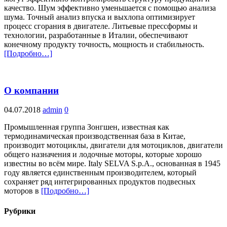
качество. Шум эффективно уменьшается с помощью анализа
шума. Точный анализ впуска и выхлопа оптимизирует
процесс сгорания в двигателе. Литьевые прессформы и
технологии, разработанные в Италии, обеспечивают
конечному продукту точность, мощность и стабильность.
[Подробно…]
О компании
04.07.2018
admin
0
Промышленная группа Зонгшен, известная как
термодинамическая производственная база в Китае,
производит мотоциклы, двигатели для мотоциклов, двигатели
общего назначения и лодочные моторы, которые хорошо
известны во всём мире. Italy SELVA S.p.A., основанная в 1945
году является единственным производителем, который
сохраняет ряд интегрированных продуктов подвесных
моторов в
[Подробно…]
Рубрики