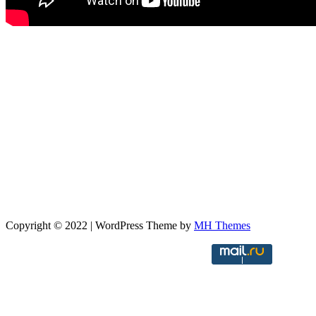
Copyright © 2022 | WordPress Theme by
MH Themes