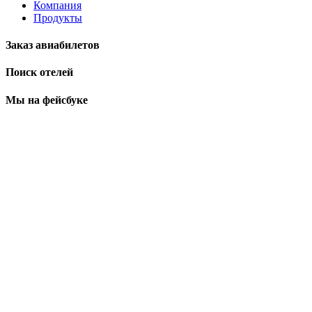
Компания
Продукты
Заказ авиабилетов
Поиск отелей
Мы на фейсбуке