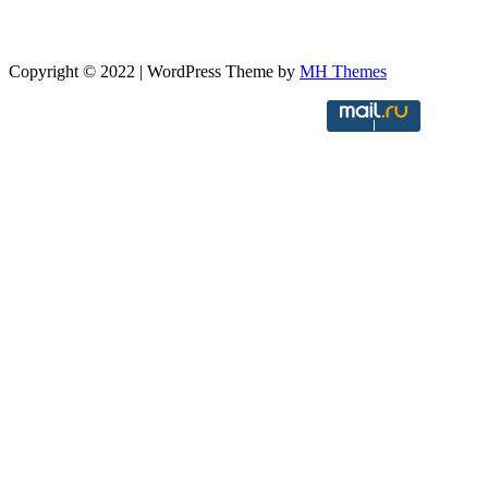
Copyright © 2022 | WordPress Theme by
MH Themes