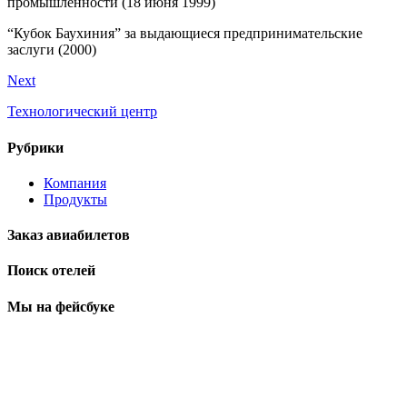
промышленности (18 июня 1999)
“Кубок Баухиния” за выдающиеся предпринимательские
заслуги (2000)
Next
Технологический центр
Рубрики
Компания
Продукты
Заказ авиабилетов
Поиск отелей
Мы на фейсбуке