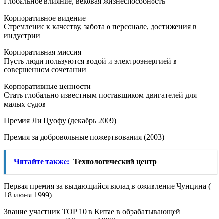
Глобальное влияние, вековая жизнеспособность
Корпоративное видение
Стремление к качеству, забота о персонале, достижения в
индустрии
Корпоративная миссия
Пусть люди пользуются водой и электроэнергией в
совершенном сочетании
Корпоративные ценности
Стать глобально известным поставщиком двигателей для
малых судов
Премия Ли Цуофу (декабрь 2009)
Премия за добровольные пожертвования (2003)
Читайте также:
Технологический центр
Первая премия за выдающийся вклад в оживление Чунцина (
18 июня 1999)
Звание участник TOP 10 в Китае в обрабатывающей