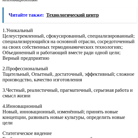
Читайте также:
Технологический центр
1.Уникальный
Целеустремленный, сфокусированный, специализированный;
специализирующийся на основной отрасли, сосредоточенный
на своих собственных термодинамических технологиях;
Объединенный и работающий вместе ради одной цели;
Верный предприятию
2.Профессиональный
Тщательный, Опытный, достаточный, эффективный; сложное
производство, качество изготовления
3.Честный, реалистичный, прагматичный, серьезная работа и
смысл жизни
4.Инновационный
Новый, инновационный, изменённый; принять новые
концепции, развивать новые культуры, определить новые
цели
Статегическое видение